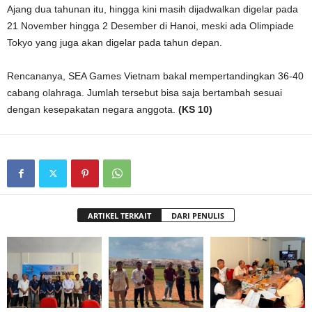
Ajang dua tahunan itu, hingga kini masih dijadwalkan digelar pada
21 November hingga 2 Desember di Hanoi, meski ada Olimpiade
Tokyo yang juga akan digelar pada tahun depan.
Rencananya, SEA Games Vietnam bakal mempertandingkan 36-40
cabang olahraga. Jumlah tersebut bisa saja bertambah sesuai
dengan kesepakatan negara anggota.
(KS 10)
ARTIKEL TERKAIT
DARI PENULIS