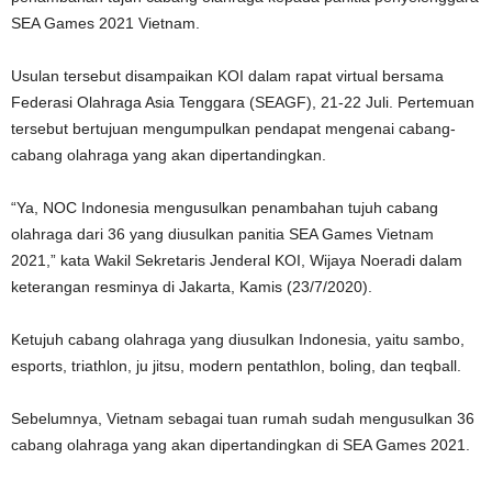
SEA Games 2021 Vietnam.
Usulan tersebut disampaikan KOI dalam rapat virtual bersama
Federasi Olahraga Asia Tenggara (SEAGF), 21-22 Juli. Pertemuan
tersebut bertujuan mengumpulkan pendapat mengenai cabang-
cabang olahraga yang akan dipertandingkan.
“Ya, NOC Indonesia mengusulkan penambahan tujuh cabang
olahraga dari 36 yang diusulkan panitia SEA Games Vietnam
2021,” kata Wakil Sekretaris Jenderal KOI, Wijaya Noeradi dalam
keterangan resminya di Jakarta, Kamis (23/7/2020).
Ketujuh cabang olahraga yang diusulkan Indonesia, yaitu sambo,
esports, triathlon, ju jitsu, modern pentathlon, boling, dan teqball.
Sebelumnya, Vietnam sebagai tuan rumah sudah mengusulkan 36
cabang olahraga yang akan dipertandingkan di SEA Games 2021.