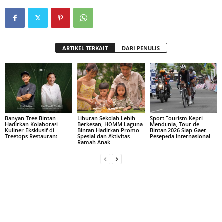
ARTIKEL TERKAIT
DARI PENULIS
Banyan Tree Bintan
Liburan Sekolah Lebih
Sport Tourism Kepri
Hadirkan Kolaborasi
Berkesan, HOMM Laguna
Mendunia, Tour de
Kuliner Eksklusif di
Bintan Hadirkan Promo
Bintan 2026 Siap Gaet
Treetops Restaurant
Spesial dan Aktivitas
Pesepeda Internasional
Ramah Anak