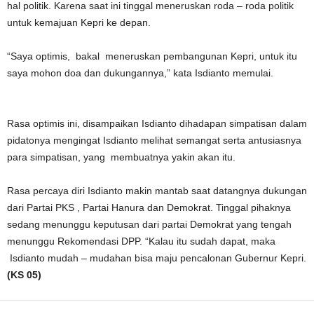
hal politik. Karena saat ini tinggal meneruskan roda – roda politik
untuk kemajuan Kepri ke depan.
“Saya optimis, bakal meneruskan pembangunan Kepri, untuk itu
saya mohon doa dan dukungannya,” kata Isdianto memulai.
Rasa optimis ini, disampaikan Isdianto dihadapan simpatisan dalam
pidatonya mengingat Isdianto melihat semangat serta antusiasnya
para simpatisan, yang membuatnya yakin akan itu.
Rasa percaya diri Isdianto makin mantab saat datangnya dukungan
dari Partai PKS , Partai Hanura dan Demokrat. Tinggal pihaknya
sedang menunggu keputusan dari partai Demokrat yang tengah
menunggu Rekomendasi DPP. “Kalau itu sudah dapat, maka
Isdianto mudah – mudahan bisa maju pencalonan Gubernur Kepri.
(KS 05)