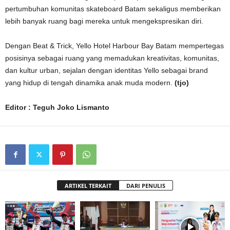
pertumbuhan komunitas skateboard Batam sekaligus memberikan
lebih banyak ruang bagi mereka untuk mengekspresikan diri.
Dengan Beat & Trick, Yello Hotel Harbour Bay Batam mempertegas
posisinya sebagai ruang yang memadukan kreativitas, komunitas,
dan kultur urban, sejalan dengan identitas Yello sebagai brand
yang hidup di tengah dinamika anak muda modern.
(tjo)
Editor : Teguh Joko Lismanto
ARTIKEL TERKAIT
DARI PENULIS