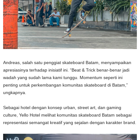
Andreas, salah satu penggiat skateboard Batam, menyampaikan
apresiasinya terhadap inisiatif ini. “Beat & Trick benar-benar jadi
wadah yang sudah lama kami tunggu. Momentum seperti ini
penting untuk perkembangan komunitas skateboard di Batam,”
ungkapnya.
Sebagai hotel dengan konsep urban, street art, dan gaming
culture, Yello Hotel melihat komunitas skateboard Batam sebagai
representasi semangat kreatif yang sejalan dengan karakter brand.