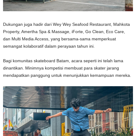
Dukungan juga hadir dari Wey Wey Seafood Restaurant, Mahkota
Property, Amertha Spa & Massage, iForte, Go Clean, Eco Care,
dan Multi Media Access, yang bersama-sama memperkuat
semangat kolaboratif dalam perayaan tahun ini.
Bagi komunitas skateboard Batam, acara seperti ini telah lama
dinantikan. Minimnya kompetisi membuat para skater jarang
mendapatkan panggung untuk menunjukkan kemampuan mereka.