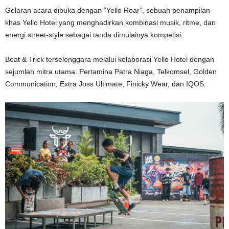
Gelaran acara dibuka dengan “Yello Roar”, sebuah penampilan
khas Yello Hotel yang menghadirkan kombinasi musik, ritme, dan
energi street-style sebagai tanda dimulainya kompetisi.
Beat & Trick terselenggara melalui kolaborasi Yello Hotel dengan
sejumlah mitra utama: Pertamina Patra Niaga, Telkomsel, Golden
Communication, Extra Joss Ultimate, Finicky Wear, dan IQOS.