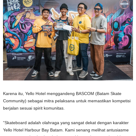
Karena itu, Yello Hotel menggandeng BASCOM (Batam Skate
Community) sebagai mitra pelaksana untuk memastikan kompetisi
berjalan sesuai spirit komunitas.
“Skateboard adalah olahraga yang sangat dekat dengan karakter
Yello Hotel Harbour Bay Batam. Kami senang melihat antusiasme