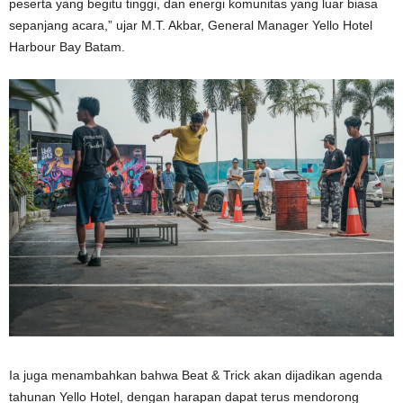
peserta yang begitu tinggi, dan energi komunitas yang luar biasa
sepanjang acara,” ujar M.T. Akbar, General Manager Yello Hotel
Harbour Bay Batam.
Ia juga menambahkan bahwa Beat & Trick akan dijadikan agenda
tahunan Yello Hotel, dengan harapan dapat terus mendorong