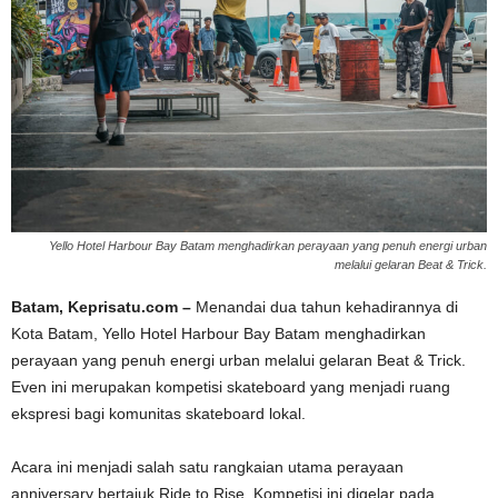
Yello Hotel Harbour Bay Batam menghadirkan perayaan yang penuh energi urban
melalui gelaran Beat & Trick.
Batam, Keprisatu.com –
Menandai dua tahun kehadirannya di
Kota Batam, Yello Hotel Harbour Bay Batam menghadirkan
perayaan yang penuh energi urban melalui gelaran Beat & Trick.
Even ini merupakan kompetisi skateboard yang menjadi ruang
ekspresi bagi komunitas skateboard lokal.
Acara ini menjadi salah satu rangkaian utama perayaan
anniversary bertajuk Ride to Rise. Kompetisi ini digelar pada