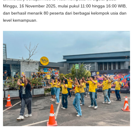
Minggu, 16 November 2025, mulai pukul 11:00 hingga 16:00 WIB,
dan berhasil menarik 80 peserta dari berbagai kelompok usia dan
level kemampuan.