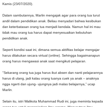
Kamis (23/07/2020).
Dalam sambutannya, Marlin mengajak agar para orang tua turut
andil dalam pendidikan anak. Beliau menyadari bahwa kesibukan
dan keterbatasan orang tua menjadi kendala. Namun hal ini mau
tidak mau orang tua harus dapat menyesuaikan kebutuhan
pendidikan anak.
Seperti kondisi saat ini, dimana semua aktifitas belajar mengajar
harus dilakukan secara virtual (online). Sehingga bagaimanapun
orang harus mengawasi anak saat mengikuti pelajaran.
“Sekarang orang tua juga harus ikut absen dan nanti pelajarannya
harus di ulang, jadi kalau orang tuanya cuek ya anak – anaknya
ngga ngerti dan ujung- ujungnya jadi malas belajarnya,” ucap
Marlin.
Selain itu, istri Walikota Muhammad Rudi ini, juga meminta kepada