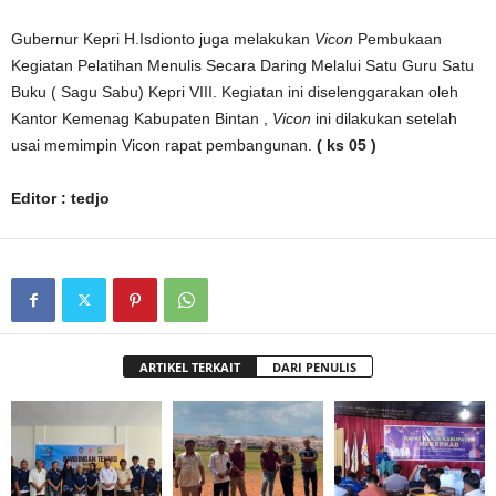
Gubernur Kepri H.Isdionto juga melakukan
Vicon
Pembukaan
Kegiatan Pelatihan Menulis Secara Daring Melalui Satu Guru Satu
Buku ( Sagu Sabu) Kepri VIII. Kegiatan ini diselenggarakan oleh
Kantor Kemenag Kabupaten Bintan ,
Vicon
ini dilakukan setelah
usai memimpin Vicon rapat pembangunan.
( ks 05 )
Editor : tedjo
ARTIKEL TERKAIT
DARI PENULIS