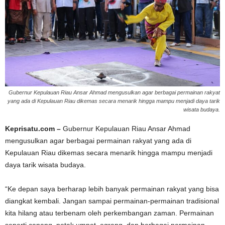
Gubernur Kepulauan Riau Ansar Ahmad mengusulkan agar berbagai permainan rakyat
yang ada di Kepulauan Riau dikemas secara menarik hingga mampu menjadi daya tarik
wisata budaya.
Keprisatu.com –
Gubernur Kepulauan Riau Ansar Ahmad
mengusulkan agar berbagai permainan rakyat yang ada di
Kepulauan Riau dikemas secara menarik hingga mampu menjadi
daya tarik wisata budaya.
“Ke depan saya berharap lebih banyak permainan rakyat yang bisa
diangkat kembali. Jangan sampai permainan-permainan tradisional
kita hilang atau terbenam oleh perkembangan zaman. Permainan