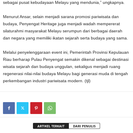
sebagai pusat kebudayaan Melayu yang mendunia,” ungkapnya.
Menurut Ansar, selain menjadi sarana promosi pariwisata dan
budaya, Penyengat Heritage juga menjadi wadah mempererat
silaturahmi masyarakat Melayu serumpun dari berbagai daerah
dan negara yang memiliki ikatan sejarah serta budaya yang sama.
Melalui penyelenggaraan event ini, Pemerintah Provinsi Kepulauan
Riau berharap Pulau Penyengat semakin dikenal sebagai destinasi
wisata sejarah dan budaya unggulan, sekaligus menjadi ruang
regenerasi nilai-nilai budaya Melayu bagi generasi muda di tengah
perkembangan industri pariwisata modern. (tjl)
ARTIKEL TERKAIT
DARI PENULIS