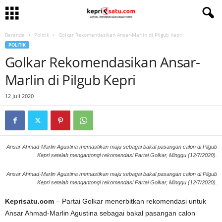
Beranda
Politik
Golkar Rekomendasikan Ansar-Marlin di Pilgub Kepri
POLITIK
Golkar Rekomendasikan Ansar-
Marlin di Pilgub Kepri
12 Juli 2020
Ansar Ahmad-Marlin Agustina memastikan maju sebagai bakal pasangan calon di Pilgub
Kepri setelah mengantongi rekomendasi Partai Golkar, Minggu (12/7/2020).
Ansar Ahmad-Marlin Agustina memastikan maju sebagai bakal pasangan calon di Pilgub
Kepri setelah mengantongi rekomendasi Partai Golkar, Minggu (12/7/2020).
Keprisatu.com
– Partai Golkar menerbitkan rekomendasi untuk
Ansar Ahmad-Marlin Agustina sebagai bakal pasangan calon