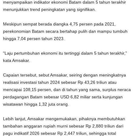
menyampaikan indikator ekonomi Batam dalam 5 tahun terakhir
menunjukkan trend peningkatan yang signifikan.
Meskipun sempat berada diangka 4,75 persen pada 2021,
perekonomian Batam secara bertahap pulih dan mampu tumbuh
hingga 7,04 persen tahun 2023.
“Laju pertumbuhan ekonomi itu tertinggi dalam 5 tahun terakhir,”
kata Amsakar.
Capaian tersebut, sebut Amsakar, seiring dengan meningkatnya
realisasi investasi tahun 2024 sebesar Rp 43,26 triliun atau
mencapai 108,15 persen, dan di tahun yang sama, surplus neraca
perdagangan Batam sebesar USD 6,82 miliar serta kunjungan
wisatawan hingga 1,32 juta orang.
Lebih lanjut, Amsakar mengemukakan, pihaknya membutuhkan
tambahan anggaran rupiah murni sebesar Rp 2,880 triliun dari
pagu indikatif 2026 sebesar Rp 2,447 triliun, sehingga total