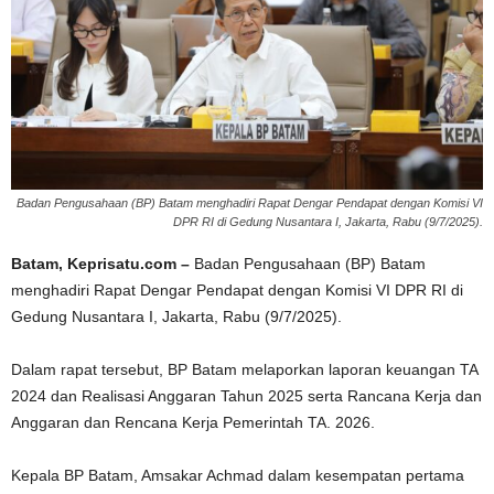
Badan Pengusahaan (BP) Batam menghadiri Rapat Dengar Pendapat dengan Komisi VI
DPR RI di Gedung Nusantara I, Jakarta, Rabu (9/7/2025).
Batam, Keprisatu.com –
Badan Pengusahaan (BP) Batam
menghadiri Rapat Dengar Pendapat dengan Komisi VI DPR RI di
Gedung Nusantara I, Jakarta, Rabu (9/7/2025).
Dalam rapat tersebut, BP Batam melaporkan laporan keuangan TA
2024 dan Realisasi Anggaran Tahun 2025 serta Rancana Kerja dan
Anggaran dan Rencana Kerja Pemerintah TA. 2026.
Kepala BP Batam, Amsakar Achmad dalam kesempatan pertama