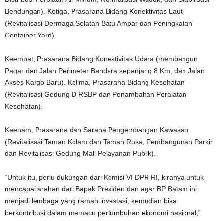
Bendungan). Ketiga, Prasarana Bidang Konektivitas Laut
(Revitalisasi Dermaga Selatan Batu Ampar dan Peningkatan
Container Yard).
Keempat, Prasarana Bidang Konektivitas Udara (membangun
Pagar dan Jalan Perimeter Bandara sepanjang 8 Km, dan Jalan
Akses Kargo Baru). Kelima, Prasarana Bidang Kesehatan
(Revitalisasi Gedung D RSBP dan Penambahan Peralatan
Kesehatan).
Keenam, Prasarana dan Sarana Pengembangan Kawasan
(Revitalisasi Taman Kolam dan Taman Rusa, Pembangunan Parkir
dan Revitalisasi Gedung Mall Pelayanan Publik).
“Untuk itu, perlu dukungan dari Komisi VI DPR RI, kiranya untuk
mencapai arahan dari Bapak Presiden dan agar BP Batam ini
menjadi lembaga yang ramah investasi, kemudian bisa
berkontribusi dalam memacu pertumbuhan ekonomi nasional,”