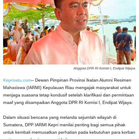
Anggota DPR RI Komisi I, Endipat Wijaya.
Keprisatu.com
– Dewan Pimpinan Provinsi Ikatan Alumni Resimen
Mahasiswa (IARMI) Kepulauan Riau mengajak masyarakat untuk
menjaga suasana tetap kondusif setelah klarifikasi dan permintaan
maaf yang disampaikan Anggota DPR RI Komisi I, Endipat Wijaya.
Dalam situasi bencana yang melanda sejumlah wilayah di
Sumatera, DPP IARMI Kepri menilai penting bagi semua pihak
untuk kembali memusatkan perhatian pada kebutuhan para korban