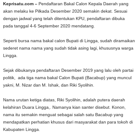
Keprisatu.com –
Pendaftaran Bakal Calon Kepala Daerah yang
akan melaku ke Pilkada Desember 2020 semakin dekat. Sesuai
dengan jadwal yang telah ditentukan KPU, pendaftaran dibuka
pada tanggal 4-6 September 2020 mendatang.
Seperti bursa nama bakal calon Bupati di Lingga, sudah diramaikan
sederet nama nama yang sudah tidak asing lagi, khususnya warga
Lingga.
Sejak dibukanya pendaftaran Desember 2019 yang lalu oleh partai
politik, ada tiga nama bakal Calon Bupati (Bacabup) yang muncul
yakni, M. Nizar dan M. Ishak, dan Riki Syolihin.
Nama urutan ketiga diatas, Riki Syolihin, adalah putera daerah
kelahiran Duara Lingga,. Namanya kian santer disebut. Konon,
nama itu semakin menguat sebagai salah satu Bacabup yang
mendapatkan perhatian khusus dari masyarakat dan para tokoh di
Kabupaten Lingga.