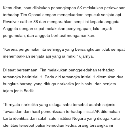
Kemudian, saat dilakukan penangkapan AK melakukan perlawanan
terhadap Tim Opsnal dengan mengeluarkan sepucuk senjata api
Revolver caliber 38 dan mengarahkan senpi ini kepada anggota.
Anggota dengan cepat melakukan penyergapan, lalu terjadi
pergumulan, dan anggota berhasil mengamankan.
“Karena pergumulan itu sehingga yang bersangkutan tidak sempat
menembakkan senjata api yang ia miliki,” ujarnya.
Di saat bersamaan, Tim melakukan penggeledahan terhadap
tersangka berinisial H. Pada diri tersangka inisial H ditemukan dua
bungkus barang yang diduga narkotika jenis sabu dan senjata
tajam jenis Badik.
“Ternyata narkotika yang diduga sabu tersebut adalah sejenis
Tawas dan dari hasil pemeriksaan terhadap inisial AK ditemukan
kartu identitas dari salah satu institusi Negara yang diduga kartu
identitas tersebut palsu kemudian kedua orang tersangka ini