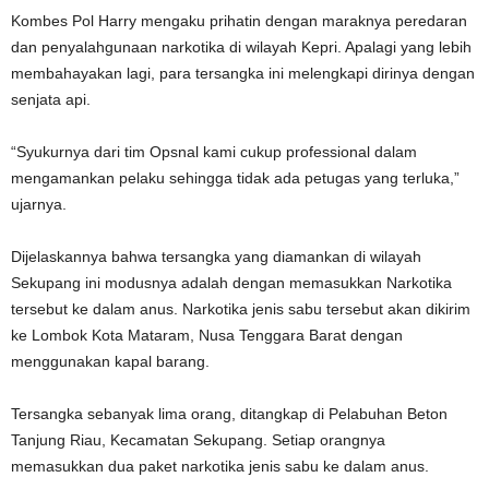
Kombes Pol Harry mengaku prihatin dengan maraknya peredaran
dan penyalahgunaan narkotika di wilayah Kepri. Apalagi yang lebih
membahayakan lagi, para tersangka ini melengkapi dirinya dengan
senjata api.
“Syukurnya dari tim Opsnal kami cukup professional dalam
mengamankan pelaku sehingga tidak ada petugas yang terluka,”
ujarnya.
Dijelaskannya bahwa tersangka yang diamankan di wilayah
Sekupang ini modusnya adalah dengan memasukkan Narkotika
tersebut ke dalam anus. Narkotika jenis sabu tersebut akan dikirim
ke Lombok Kota Mataram, Nusa Tenggara Barat dengan
menggunakan kapal barang.
Tersangka sebanyak lima orang, ditangkap di Pelabuhan Beton
Tanjung Riau, Kecamatan Sekupang. Setiap orangnya
memasukkan dua paket narkotika jenis sabu ke dalam anus.