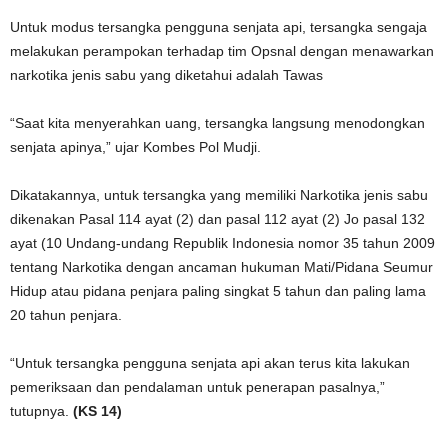
Untuk modus tersangka pengguna senjata api, tersangka sengaja
melakukan perampokan terhadap tim Opsnal dengan menawarkan
narkotika jenis sabu yang diketahui adalah Tawas
“Saat kita menyerahkan uang, tersangka langsung menodongkan
senjata apinya,” ujar Kombes Pol Mudji.
Dikatakannya, untuk tersangka yang memiliki Narkotika jenis sabu
dikenakan Pasal 114 ayat (2) dan pasal 112 ayat (2) Jo pasal 132
ayat (10 Undang-undang Republik Indonesia nomor 35 tahun 2009
tentang Narkotika dengan ancaman hukuman Mati/Pidana Seumur
Hidup atau pidana penjara paling singkat 5 tahun dan paling lama
20 tahun penjara.
“Untuk tersangka pengguna senjata api akan terus kita lakukan
pemeriksaan dan pendalaman untuk penerapan pasalnya,”
tutupnya.
(KS 14)