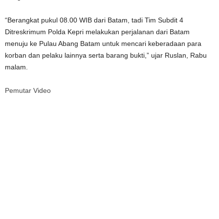
“Berangkat pukul 08.00 WIB dari Batam, tadi Tim Subdit 4
Ditreskrimum Polda Kepri melakukan perjalanan dari Batam
menuju ke Pulau Abang Batam untuk mencari keberadaan para
korban dan pelaku lainnya serta barang bukti,” ujar Ruslan, Rabu
malam.
Pemutar Video