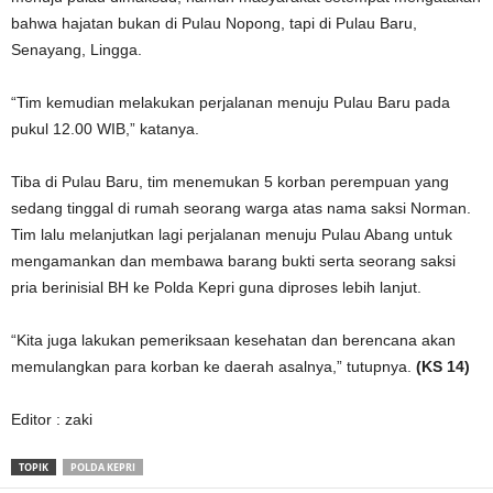
bahwa hajatan bukan di Pulau Nopong, tapi di Pulau Baru,
Senayang, Lingga.
“Tim kemudian melakukan perjalanan menuju Pulau Baru pada
pukul 12.00 WIB,” katanya.
Tiba di Pulau Baru, tim menemukan 5 korban perempuan yang
sedang tinggal di rumah seorang warga atas nama saksi Norman.
Tim lalu melanjutkan lagi perjalanan menuju Pulau Abang untuk
mengamankan dan membawa barang bukti serta seorang saksi
pria berinisial BH ke Polda Kepri guna diproses lebih lanjut.
“Kita juga lakukan pemeriksaan kesehatan dan berencana akan
memulangkan para korban ke daerah asalnya,” tutupnya.
(KS 14)
Editor : zaki
TOPIK
POLDA KEPRI