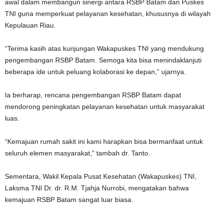
awal dalam membangun sinergi antara RSBP Batam dan Puskes
TNI guna memperkuat pelayanan kesehatan, khususnya di wilayah
Kepulauan Riau.
“Terima kasih atas kunjungan Wakapuskes TNI yang mendukung
pengembangan RSBP Batam. Semoga kita bisa menindaklanjuti
beberapa ide untuk peluang kolaborasi ke depan,” ujarnya.
Ia berharap, rencana pengembangan RSBP Batam dapat
mendorong peningkatan pelayanan kesehatan untuk masyarakat
luas.
“Kemajuan rumah sakit ini kami harapkan bisa bermanfaat untuk
seluruh elemen masyarakat,” tambah dr. Tanto.
Sementara, Wakil Kepala Pusat Kesehatan (Wakapuskes) TNI,
Laksma TNI Dr. dr. R.M. Tjahja Nurrobi, mengatakan bahwa
kemajuan RSBP Batam sangat luar biasa.