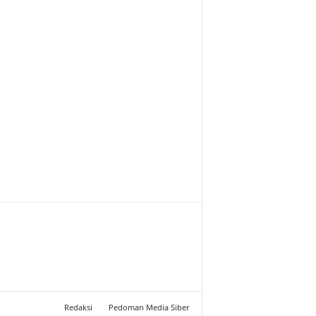
Redaksi
Pedoman Media Siber