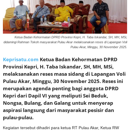
Ketua Badan Kehormatan DPRD Provinsi Kepri, H. Taba Iskandar, SH, MH, MSi,
didamingi Rahman Tokoh masyarakat Pulau Akar melaksanakan reses di Lapangan Voli
Pulau Akar, Minggu, 30 November 2025.
Keprisatu.com
Ketua Badan Kehormatan DPRD
Provinsi Kepri, H. Taba Iskandar, SH, MH, MSi,
melaksanakan reses masa sidang di Lapangan Voli
Pulau Akar, Minggu, 30 November 2025. Reses ini
merupakan agenda penting bagi anggota DPRD
Kepri dari Dapil VI yang meliputi Sei Beduk,
Nongsa, Bulang, dan Galang untuk menyerap
aspirasi langsung dari masyarakat pesisir dan
pulau-pulau.
Kegiatan tersebut dihadiri para ketua RT Pulau Akar, Ketua RW