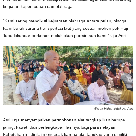
kegiatan kepemudaan dan olahraga.
“Kami sering mengikuti kejuaraan olahraga antara pulau, hingga
kami butuh sarana transportasi laut yang sesuai, mohon pak Haji
Taba Iskandar berkenan meluluskan permintaan kami,” ujar Asri.
Warga Pulau Setokok, Asri
Asri juga menyampaikan permohonan alat tangkap ikan berupa
jaring, kawat, dan perlengkapan lainnya bagi para nelayan.
Kebutuhan ini dinilai mendesak karena alat tangkap yang dimiliki