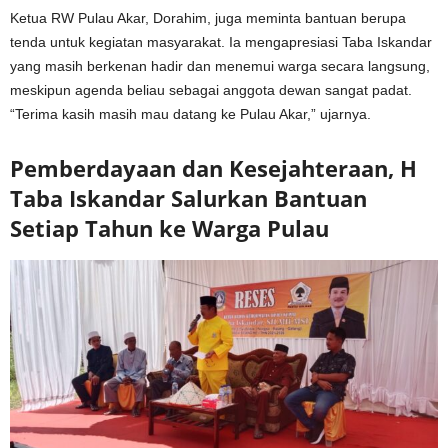
Ketua RW Pulau Akar, Dorahim, juga meminta bantuan berupa
tenda untuk kegiatan masyarakat. Ia mengapresiasi Taba Iskandar
yang masih berkenan hadir dan menemui warga secara langsung,
meskipun agenda beliau sebagai anggota dewan sangat padat.
“Terima kasih masih mau datang ke Pulau Akar,” ujarnya.
Pemberdayaan dan Kesejahteraan, H
Taba Iskandar Salurkan Bantuan
Setiap Tahun ke Warga Pulau