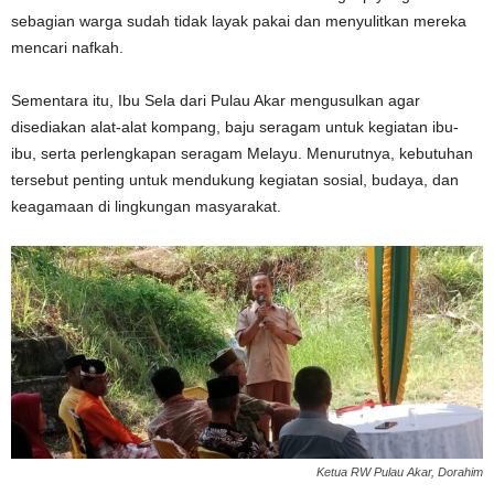
sebagian warga sudah tidak layak pakai dan menyulitkan mereka
mencari nafkah.
Sementara itu, Ibu Sela dari Pulau Akar mengusulkan agar
disediakan alat-alat kompang, baju seragam untuk kegiatan ibu-
ibu, serta perlengkapan seragam Melayu. Menurutnya, kebutuhan
tersebut penting untuk mendukung kegiatan sosial, budaya, dan
keagamaan di lingkungan masyarakat.
Ketua RW Pulau Akar, Dorahim