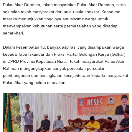
Pulau Akar Dorahim, tokoh masyarakat Pulau Akar Rahman, serta
sejumlah tokoh masyarakat dari pulau-pulau sekitar. Kehadiran
mereka menunjukkan tingginya antusiasme warga untuk
menyampaikan kebutuhan serta permasalahan yang dihadapi
sehari-hari.
Dalam kesempatan itu, banyak aspirasi yang disampaikan warga
kepada Taba Iskandar dari Fraksi Partai Golongan Karya (Golkar)
di DPRD Provinsi Kepulauan Riau. Tokoh masyarakat Pulau Akar
Rahman mengungkapkan banyak persoalan persoalan
pembangunan dan peningkatan kesejahteraan kepada masyarakat
Pulau Akar yang belum dirasakan.