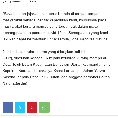
yang membutuhkan.
“Saya beserta jajaran akan terus berada di tengah-tengah
masyarakat sebagai bentuk kepedulian kami, khususnya pada
masyarakat kurang mampu yang terdampak dalam masa
penanggulangan pandemi covid-19 ini. Semoga apa yang kami
lakukan dapat bermanfaat untuk semua,” doa Kapolres Natuna.
Jumlah keseluruhan beras yang dibagikan kali ini
80 kg, diberikan kepada 16 kepala keluarga kurang mampu di
Desa Teluk Buton Kacamatan Bunguran Utara. Ikut mendampingi
Kapolres Natuna di antaranya Kasat Lantas Iptu Adam Yulizar
Sasono, Kepala Desa Teluk Buton, dan anggota personel Polres
Natuna.
(ardie)