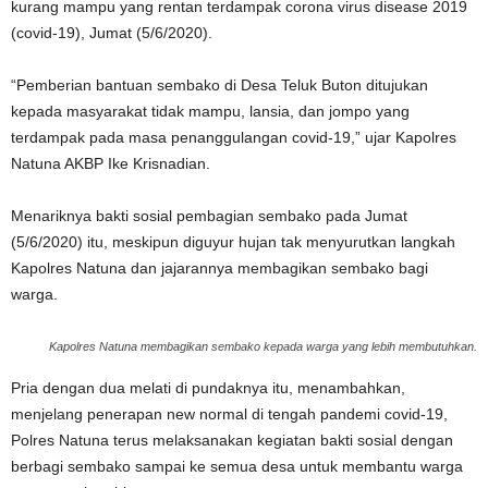
kurang mampu yang rentan terdampak corona virus disease 2019
(covid-19), Jumat (5/6/2020).
“Pemberian bantuan sembako di Desa Teluk Buton ditujukan
kepada masyarakat tidak mampu, lansia, dan jompo yang
terdampak pada masa penanggulangan covid-19,” ujar Kapolres
Natuna AKBP Ike Krisnadian.
Menariknya bakti sosial pembagian sembako pada Jumat
(5/6/2020) itu, meskipun diguyur hujan tak menyurutkan langkah
Kapolres Natuna dan jajarannya membagikan sembako bagi
warga.
Kapolres Natuna membagikan sembako kepada warga yang lebih membutuhkan.
Pria dengan dua melati di pundaknya itu, menambahkan,
menjelang penerapan new normal di tengah pandemi covid-19,
Polres Natuna terus melaksanakan kegiatan bakti sosial dengan
berbagi sembako sampai ke semua desa untuk membantu warga