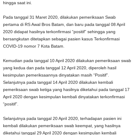
hingga saat ini.
Pada tanggal 31 Maret 2020, dilakukan pemeriksaan Swab
pertama di RS Awal Bros Batam, dan baru pada tanggal 08 April
2020 didapat hasilnya terkonfirmasi “positif” sehingga yang
bersangkutan ditetapkan sebagai pasien kasus Terkonfirmasi
COVID-19 nomor 7 Kota Batam.
Kemudian pada tanggal 10 April 2020 dilakukan pemeriksaan swab
yang kedua dan pada tanggal 12 April 2020, diperoleh hasil
kesimpulan pemeriksaannya dinyatakan masih “Positif”.
Selanjutnya pada tanggal 14 April 2020 dilakukan kembali
pemeriksaan swab ketiga yang hasilnya diketahui pada tanggal 17
April 2020 dengan kesimpulan kembali dinyatakan terkonfirmasi
“positif”.
Selanjutnya pada tanggal 20 April 2020, terhadapan pasien ini
kembali dilakukan pemeriksaan swab keempat, yang hasilnya
diketahui tanggal 29 April 2020 dengan kesimpulan kembali