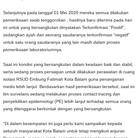
Selanjutnya pada tanggal 01 Mei 2020 mereka semua dilakukan
pemeriksaan swab tenggorokan , hasilnya baru diterima pada hari
ini untuk yang bersangkutan dinyatakan Terkonfirmasi “Positif”,
sedangkan ayah dan seorang saudaranya terkonfirmasi “negatif”
untuk satu orang saudaranya yang lain masih dalam proses
pemeriksaan laboratoriumnya.
Saat ini kondisi yang bersangkutan dalam keadaan baik dan stabil,
serta sedang proses persiapan untuk dilakukan perawatan di ruang
isolasi RSUD Embung Fatimah Kota Batam guna penanganan
medis lebih lanjut. Berdasarkan hasil pemeriksaan tersebut, saat ini
tim survelans sedang melakukan proses contact tracing dan
penyelidikan epidemiologi (PE) lebih lanjut terhadap semua orang
yang ditenggarai berkontak dengan yang bersangkutan.
“Di dalam kesempatan ini juga perlu kami sampaikan kepada
seluruh masyarakat Kota Batam untuk tetap mengikuti anjuran