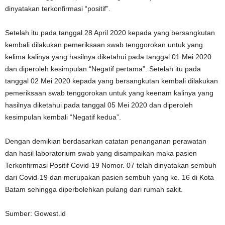
dinyatakan terkonfirmasi “positif”.
Setelah itu pada tanggal 28 April 2020 kepada yang bersangkutan
kembali dilakukan pemeriksaan swab tenggorokan untuk yang
kelima kalinya yang hasilnya diketahui pada tanggal 01 Mei 2020
dan diperoleh kesimpulan “Negatif pertama”. Setelah itu pada
tanggal 02 Mei 2020 kepada yang bersangkutan kembali dilakukan
pemeriksaan swab tenggorokan untuk yang keenam kalinya yang
hasilnya diketahui pada tanggal 05 Mei 2020 dan diperoleh
kesimpulan kembali “Negatif kedua”.
Dengan demikian berdasarkan catatan penanganan perawatan
dan hasil laboratorium swab yang disampaikan maka pasien
Terkonfirmasi Positif Covid-19 Nomor. 07 telah dinyatakan sembuh
dari Covid-19 dan merupakan pasien sembuh yang ke. 16 di Kota
Batam sehingga diperbolehkan pulang dari rumah sakit.
Sumber: Gowest.id