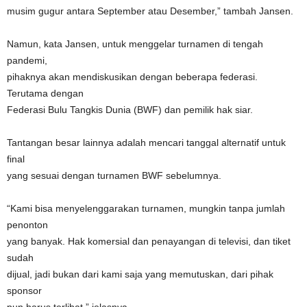
musim gugur antara September atau Desember,” tambah Jansen.
Namun, kata Jansen, untuk menggelar turnamen di tengah
pandemi,
pihaknya akan mendiskusikan dengan beberapa federasi.
Terutama dengan
Federasi Bulu Tangkis Dunia (BWF) dan pemilik hak siar.
Tantangan besar lainnya adalah mencari tanggal alternatif untuk
final
yang sesuai dengan turnamen BWF sebelumnya.
“Kami bisa menyelenggarakan turnamen, mungkin tanpa jumlah
penonton
yang banyak. Hak komersial dan penayangan di televisi, dan tiket
sudah
dijual, jadi bukan dari kami saja yang memutuskan, dari pihak
sponsor