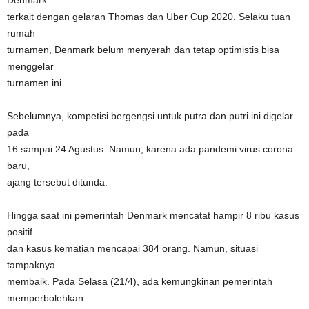
Denmark
terkait dengan gelaran Thomas dan Uber Cup 2020. Selaku tuan
rumah
turnamen, Denmark belum menyerah dan tetap optimistis bisa
menggelar
turnamen ini.
Sebelumnya, kompetisi bergengsi untuk putra dan putri ini digelar
pada
16 sampai 24 Agustus. Namun, karena ada pandemi virus corona
baru,
ajang tersebut ditunda.
Hingga saat ini pemerintah Denmark mencatat hampir 8 ribu kasus
positif
dan kasus kematian mencapai 384 orang. Namun, situasi
tampaknya
membaik. Pada Selasa (21/4), ada kemungkinan pemerintah
memperbolehkan