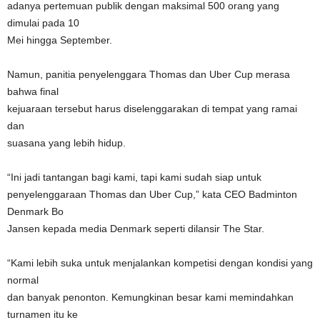
adanya pertemuan publik dengan maksimal 500 orang yang
dimulai pada 10
Mei hingga September.
Namun, panitia penyelenggara Thomas dan Uber Cup merasa
bahwa final
kejuaraan tersebut harus diselenggarakan di tempat yang ramai
dan
suasana yang lebih hidup.
“Ini jadi tantangan bagi kami, tapi kami sudah siap untuk
penyelenggaraan Thomas dan Uber Cup,” kata CEO Badminton
Denmark Bo
Jansen kepada media Denmark seperti dilansir The Star.
“Kami lebih suka untuk menjalankan kompetisi dengan kondisi yang
normal
dan banyak penonton. Kemungkinan besar kami memindahkan
turnamen itu ke