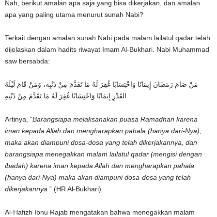
Nah, berikut amalan apa saja yang bisa dikerjakan, dan amalan
apa yang paling utama menurut sunah Nabi?
Terkait dengan amalan sunah Nabi pada malam lailatul qadar telah
dijelaskan dalam hadits riwayat Imam Al-Bukhari. Nabi Muhammad
saw bersabda:
مَنْ صَامَ رَمَضَانَ إِيمَانًا وَاحْتِسَابًا غُفِرَ لَهُ مَا تَقَدَّمَ مِنْ ذَنْبِه، وَمَنْ قَامَ لَيْلَةَ
القَدْرِ إِيمَانًا وَاحْتِسَابًا غُفِرَ لَهُ مَا تَقَدَّمَ مِنْ ذَنْبِهِ
Artinya, “
Barangsiapa melaksanakan puasa Ramadhan karena
iman kepada Allah dan mengharapkan pahala (hanya dari-Nya),
maka akan diampuni dosa-dosa yang telah dikerjakannya, dan
barangsiapa menegakkan malam lailatul qadar (mengisi dengan
ibadah) karena iman kepada Allah dan mengharapkan pahala
(hanya dari-Nya) maka akan diampuni dosa-dosa yang telah
dikerjakannya.
” (HR Al-Bukhari).
Al-Hafizh Ibnu Rajab mengatakan bahwa menegakkan malam