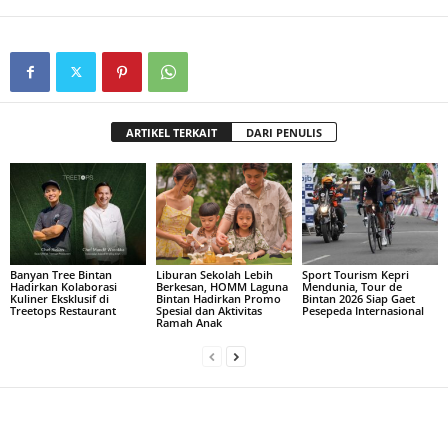
ARTIKEL TERKAIT
DARI PENULIS
Banyan Tree Bintan
Liburan Sekolah Lebih
Sport Tourism Kepri
Hadirkan Kolaborasi
Berkesan, HOMM Laguna
Mendunia, Tour de
Kuliner Eksklusif di
Bintan Hadirkan Promo
Bintan 2026 Siap Gaet
Treetops Restaurant
Spesial dan Aktivitas
Pesepeda Internasional
Ramah Anak