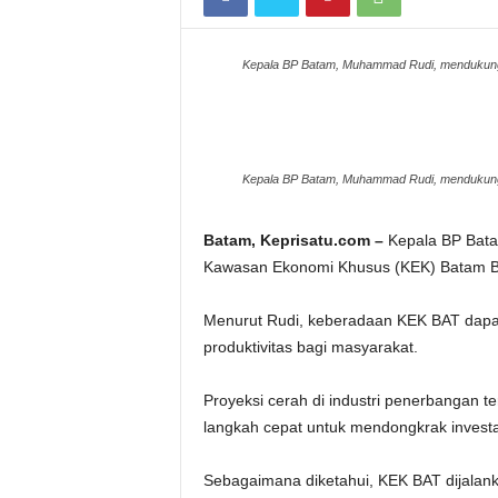
Kepala BP Batam, Muhammad Rudi, mendukun
Kepala BP Batam, Muhammad Rudi, mendukun
Batam, Keprisatu.com –
Kepala BP Bat
Kawasan Ekonomi Khusus (KEK) Batam Ba
Menurut Rudi, keberadaan KEK BAT dapa
produktivitas bagi masyarakat.
Proyeksi cerah di industri penerbangan
langkah cepat untuk mendongkrak investa
Sebagaimana diketahui, KEK BAT dijalan