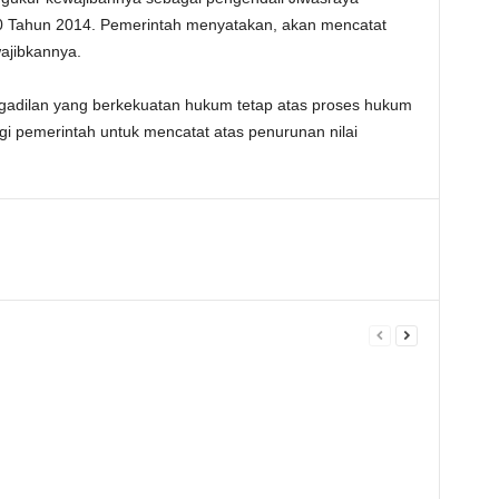
0 Tahun 2014. Pemerintah menyatakan, akan mencatat
ajibkannya.
ngadilan yang berkekuatan hukum tetap atas proses hukum
i pemerintah untuk mencatat atas penurunan nilai