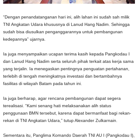
“Dengan penandatanganan hari ini, alih lahan ini sudah sah milik
TNI Angkatan Udara khususnya di Lanud Hang Nadim. Sehingga
sudah bisa diusulkan penganggarannya untuk pembangunan
kedepannya” ujarnya.
Ia juga menyampaikan ucapan terima kasih kepada Pangkodau I
dan Lanud Hang Nadim serta seluruh pihak terkait atas kerja sama
yang terjalin. Ia menegaskan pentingnya penguatan pertahanan,
terlebih di tengah meningkatnya investasi dan bertambahnya
fasilitas di wilayah Batam pada tahun ini.
Ia juga berharap, agar rencana pembangunan dapat segera
terealisasi. “Kami senang hati melaksanakan alih status
penggunaan BMN tersebut, karena dapat bermanfaat bagi rekan-
rekan di TNI Angkatan Udara,” tutup Alexander Zulkarnain.
Sementara itu, Panglima Komando Daerah TNI AU I (Pangkodau I),