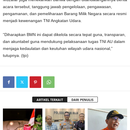
acara tersebut, tanggung jawab pengelolaan, pengawasan,
pengamanan, dan pemeliharaan Barang Milik Negara secara resmi
menjadi kewenangan TNI Angkatan Udara.
“Diharapkan BMN ini dapat dikelola secara tepat guna, transparan,
dan akuntabel guna mendukung pelaksanaan tugas TNI AU dalam
menjaga kedaulatan dan keutuhan wilayah udara nasional,”
tutupnya. (tjo)
ARTIKEL TERKAIT
DARI PENULIS