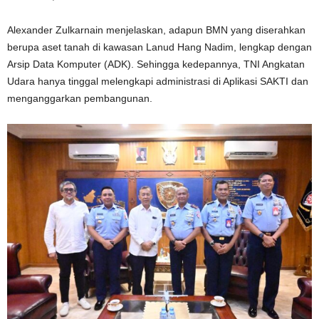
Alexander Zulkarnain menjelaskan, adapun BMN yang diserahkan
berupa aset tanah di kawasan Lanud Hang Nadim, lengkap dengan
Arsip Data Komputer (ADK). Sehingga kedepannya, TNI Angkatan
Udara hanya tinggal melengkapi administrasi di Aplikasi SAKTI dan
menganggarkan pembangunan.