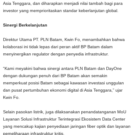
Asia Tenggara, dan diharapkan menjadi nilai tambah bagi para
investor yang memprioritaskan standar keberlanjutan global.
Sinergi Berkelanjutan
Direktur Utama PT. PLN Batam, Kwin Fo, menambahkan bahwa
kolaborasi ini tidak lepas dari peran aktif BP Batam dalam
menyinergikan regulator dengan penyedia infrastruktur.
“Kami meyakini bahwa sinergi antara PLN Batam dan DayOne
dengan dukungan penuh dari BP Batam akan semakin
memperkuat posisi Batam sebagai kawasan investasi unggulan
dan pusat pertumbuhan ekonomi digital di Asia Tenggara,” ujar
Kwin Fo.
Selain pasokan listrik, juga dilaksanakan penandatanganan MoU
Layanan Solusi Infrastruktur Terintegrasi Ekosistem Data Center
yang mencakup kajian penyediaan jaringan fiber optik dan layanan
pemeliharaan infrastruktur kritis.