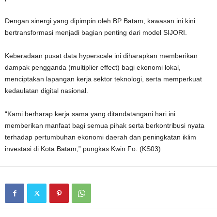
Dengan sinergi yang dipimpin oleh BP Batam, kawasan ini kini
bertransformasi menjadi bagian penting dari model SIJORI.
Keberadaan pusat data hyperscale ini diharapkan memberikan
dampak pengganda (multiplier effect) bagi ekonomi lokal,
menciptakan lapangan kerja sektor teknologi, serta memperkuat
kedaulatan digital nasional.
“Kami berharap kerja sama yang ditandatangani hari ini
memberikan manfaat bagi semua pihak serta berkontribusi nyata
terhadap pertumbuhan ekonomi daerah dan peningkatan iklim
investasi di Kota Batam,” pungkas Kwin Fo. (KS03)