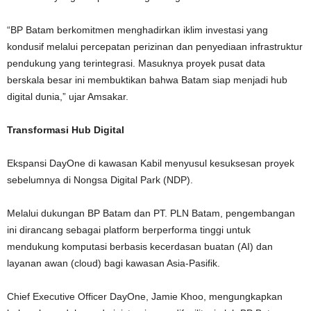
“BP Batam berkomitmen menghadirkan iklim investasi yang
kondusif melalui percepatan perizinan dan penyediaan infrastruktur
pendukung yang terintegrasi. Masuknya proyek pusat data
berskala besar ini membuktikan bahwa Batam siap menjadi hub
digital dunia,” ujar Amsakar.
Transformasi Hub Digital
Ekspansi DayOne di kawasan Kabil menyusul kesuksesan proyek
sebelumnya di Nongsa Digital Park (NDP).
Melalui dukungan BP Batam dan PT. PLN Batam, pengembangan
ini dirancang sebagai platform berperforma tinggi untuk
mendukung komputasi berbasis kecerdasan buatan (AI) dan
layanan awan (cloud) bagi kawasan Asia-Pasifik.
Chief Executive Officer DayOne, Jamie Khoo, mengungkapkan