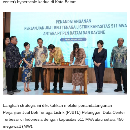
center) hyperscale kedua di Kota Batam.
Langkah strategis ini dikukuhkan melalui penandatanganan
Perjanjian Jual Beli Tenaga Listrik (PJBTL) Pelanggan Data Center
Terbesar di Indonesia dengan kapasitas 511 MVA atau setara 450
megawatt (MW).