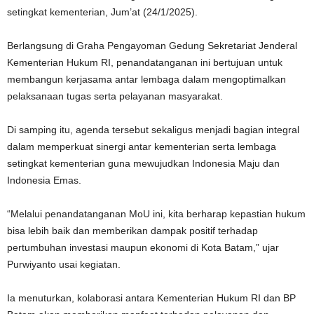
setingkat kementerian, Jum’at (24/1/2025).
Berlangsung di Graha Pengayoman Gedung Sekretariat Jenderal
Kementerian Hukum RI, penandatanganan ini bertujuan untuk
membangun kerjasama antar lembaga dalam mengoptimalkan
pelaksanaan tugas serta pelayanan masyarakat.
Di samping itu, agenda tersebut sekaligus menjadi bagian integral
dalam memperkuat sinergi antar kementerian serta lembaga
setingkat kementerian guna mewujudkan Indonesia Maju dan
Indonesia Emas.
“Melalui penandatanganan MoU ini, kita berharap kepastian hukum
bisa lebih baik dan memberikan dampak positif terhadap
pertumbuhan investasi maupun ekonomi di Kota Batam,” ujar
Purwiyanto usai kegiatan.
Ia menuturkan, kolaborasi antara Kementerian Hukum RI dan BP