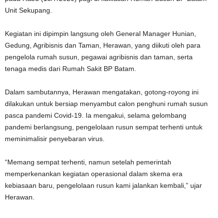
Unit Sekupang.
Kegiatan ini dipimpin langsung oleh General Manager Hunian,
Gedung, Agribisnis dan Taman, Herawan, yang diikuti oleh para
pengelola rumah susun, pegawai agribisnis dan taman, serta
tenaga medis dari Rumah Sakit BP Batam.
Dalam sambutannya, Herawan mengatakan, gotong-royong ini
dilakukan untuk bersiap menyambut calon penghuni rumah susun
pasca pandemi Covid-19. Ia mengakui, selama gelombang
pandemi berlangsung, pengelolaan rusun sempat terhenti untuk
meminimalisir penyebaran virus.
“Memang sempat terhenti, namun setelah pemerintah
memperkenankan kegiatan operasional dalam skema era
kebiasaan baru, pengelolaan rusun kami jalankan kembali,” ujar
Herawan.