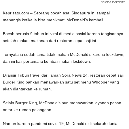
setelah lockdown.
Keprisatu.com – Seorang bocah asal Singapura ini sampai
menangis ketika ia bisa menikmati McDonald’s kembali.
Bocah berusia 9 tahun ini viral di media sosial karena tangisannya
setelah makan makanan dari restoran cepat saji ini.
Ternyata ia sudah lama tidak makan McDonald’s karena lockdown,
dan ini kali pertama ia kembali makan lockdown.
Dilansir TribunTravel dari laman Sora News 24, restoran cepat saji
Burger King bahkan menawarkan satu set menu Whopper yang
akan diantarkan ke rumah.
Selain Burger King, McDonald’s pun menawarkan layanan pesan
antar ke rumah pelanggan.
Namun karena pandemi covid-19, McDonald’s di seluruh dunia