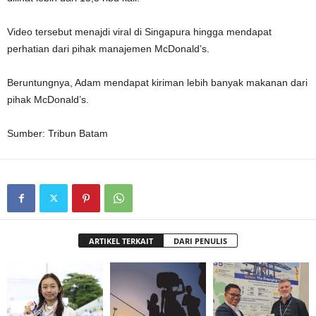
Video tersebut menajdi viral di Singapura hingga mendapat
perhatian dari pihak manajemen McDonald’s.
Beruntungnya, Adam mendapat kiriman lebih banyak makanan dari
pihak McDonald’s.
Sumber: Tribun Batam
ARTIKEL TERKAIT
DARI PENULIS