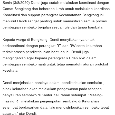
Senin (3/8/2020) Dendi juga sudah melakukan koordinasi dengan
Camat Bengkong dan beberapa lurah untuk melakukan koordinasi.
Koordinasi dan support perangkat Kecamatanan Bengkong ini,
menurut Dendi sangat penting untuk memastikan semua proses
pembagian sembako berjalan sesuai rule dan tanpa hambatan.
Kepada warga di Bengkong, Dendi menyilakannya untuk
berkoordinasi dengan perangkat RT dan RW serta kelurahan
terkait proses pendistribusian bantuan ini. Dendi juga
mengingatkan agar kepada perangkat RT dan RW, dalam
pembagian sembako nanti untuk tetap mematuhi aturan protokol
kesehatan.
Dendi menjelaskan nantinya dalam pendistribusian sembako ,
pihak kelurahan akan melakukan pengawasan pada tahapan
penyaluran sembako di Kantor Kelurahan setempat. ”Masing-
masing RT melakukan penjemputan sembako di Kelurahan
setempat berdasarkan data, lalu mendistribusikan sembako tepat
sasaran,” ujar Dendi.