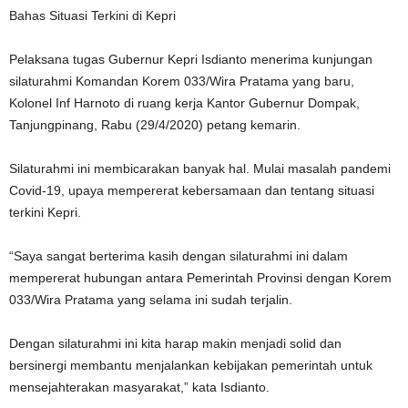
Bahas Situasi Terkini di Kepri
Pelaksana tugas Gubernur Kepri Isdianto menerima kunjungan
silaturahmi Komandan Korem 033/Wira Pratama yang baru,
Kolonel Inf Harnoto di ruang kerja Kantor Gubernur Dompak,
Tanjungpinang, Rabu (29/4/2020) petang kemarin.
Silaturahmi ini membicarakan banyak hal. Mulai masalah pandemi
Covid-19, upaya mempererat kebersamaan dan tentang situasi
terkini Kepri.
“Saya sangat berterima kasih dengan silaturahmi ini dalam
mempererat hubungan antara Pemerintah Provinsi dengan Korem
033/Wira Pratama yang selama ini sudah terjalin.
Dengan silaturahmi ini kita harap makin menjadi solid dan
bersinergi membantu menjalankan kebijakan pemerintah untuk
mensejahterakan masyarakat,” kata Isdianto.