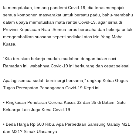
Ia mengatakan, tentang pandemi Covid-19, dia terus mengajak
semua komponen masyarakat untuk bersatu padu, bahu-membahu
dalam upaya memutuskan mata rantai Covid-19, agar sirna di
Provinsi Kepulauan Riau. Semua terus berusaha dan bekerja untuk
mengembalikan suasana seperti sediakal atas izin Yang Maha
Kuasa.
“Kita teruskan bekerja mudah-mudahan dengan bulan suci
Ramadan ini, wabahnya Covid-19 ini berkurang dan cepat selesai.
Apalagi semua sudah bersinergi bersama,” ungkap Ketua Gugus
Tugas Percapatan Penanganan Covid-19 Kepri ini.
• Ringkasan Penularan Corona Kasus 32 dan 35 di Batam, Satu
Keluarga Lain Juga Kena Covid-19
• Beda Harga Rp 500 Ribu, Apa Perbedaan Samsung Galaxy M21
dan M31? Simak Ulasannya