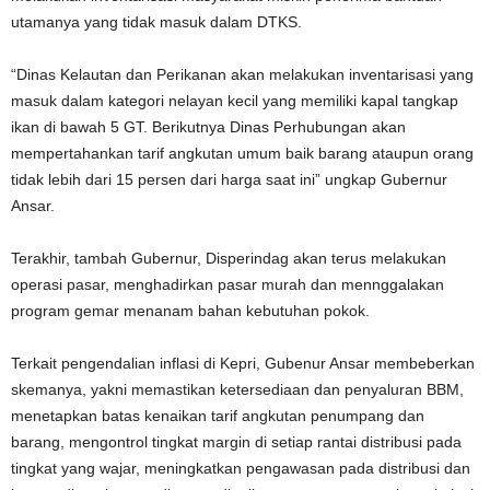
utamanya yang tidak masuk dalam DTKS.
“Dinas Kelautan dan Perikanan akan melakukan inventarisasi yang
masuk dalam kategori nelayan kecil yang memiliki kapal tangkap
ikan di bawah 5 GT. Berikutnya Dinas Perhubungan akan
mempertahankan tarif angkutan umum baik barang ataupun orang
tidak lebih dari 15 persen dari harga saat ini” ungkap Gubernur
Ansar.
Terakhir, tambah Gubernur, Disperindag akan terus melakukan
operasi pasar, menghadirkan pasar murah dan mennggalakan
program gemar menanam bahan kebutuhan pokok.
Terkait pengendalian inflasi di Kepri, Gubenur Ansar membeberkan
skemanya, yakni memastikan ketersediaan dan penyaluran BBM,
menetapkan batas kenaikan tarif angkutan penumpang dan
barang, mengontrol tingkat margin di setiap rantai distribusi pada
tingkat yang wajar, meningkatkan pengawasan pada distribusi dan