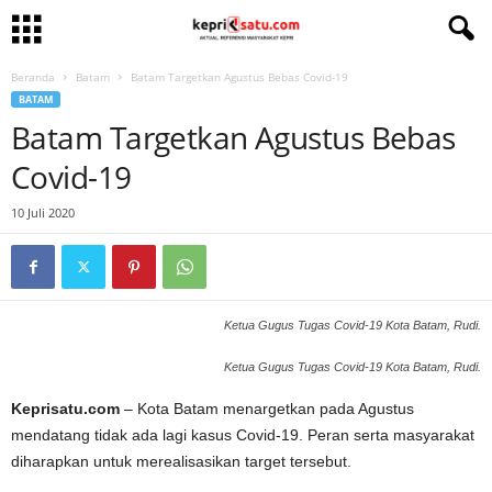
Beranda
Batam
Batam Targetkan Agustus Bebas Covid-19
BATAM
Batam Targetkan Agustus Bebas
Covid-19
10 Juli 2020
Ketua Gugus Tugas Covid-19 Kota Batam, Rudi.
Ketua Gugus Tugas Covid-19 Kota Batam, Rudi.
Keprisatu.com
– Kota Batam menargetkan pada Agustus
mendatang tidak ada lagi kasus Covid-19. Peran serta masyarakat
diharapkan untuk merealisasikan target tersebut.