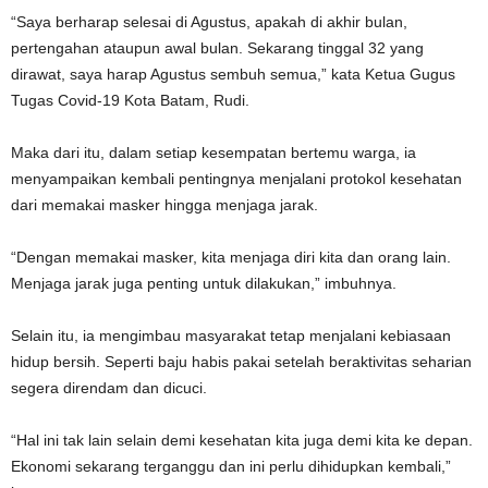
“Saya berharap selesai di Agustus, apakah di akhir bulan,
pertengahan ataupun awal bulan. Sekarang tinggal 32 yang
dirawat, saya harap Agustus sembuh semua,” kata Ketua Gugus
Tugas Covid-19 Kota Batam, Rudi.
Maka dari itu, dalam setiap kesempatan bertemu warga, ia
menyampaikan kembali pentingnya menjalani protokol kesehatan
dari memakai masker hingga menjaga jarak.
“Dengan memakai masker, kita menjaga diri kita dan orang lain.
Menjaga jarak juga penting untuk dilakukan,” imbuhnya.
Selain itu, ia mengimbau masyarakat tetap menjalani kebiasaan
hidup bersih. Seperti baju habis pakai setelah beraktivitas seharian
segera direndam dan dicuci.
“Hal ini tak lain selain demi kesehatan kita juga demi kita ke depan.
Ekonomi sekarang terganggu dan ini perlu dihidupkan kembali,”