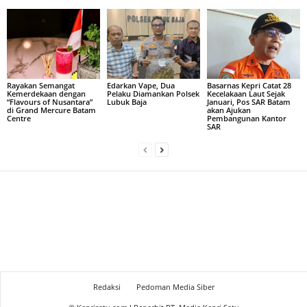
Rayakan Semangat
Edarkan Vape, Dua
Basarnas Kepri Catat 28
Kemerdekaan dengan
Pelaku Diamankan Polsek
Kecelakaan Laut Sejak
“Flavours of Nusantara”
Lubuk Baja
Januari, Pos SAR Batam
di Grand Mercure Batam
akan Ajukan
Centre
Pembangunan Kantor
SAR
Redaksi
Pedoman Media Siber