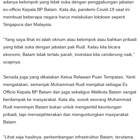
adanya kelompok yang tidak suka dengan penggabungan jabatan
ex-officio Kepala BP Batam. Kata dia, pandemi Covid-19 saat ini
membuat beberapa negara harus melakukan lokdown seperti
Singapura dan Malaysia.
“Yang saya lihat ini ialah oknum atau kelompok atau bahkan pribadi
yang tidak suka dengan jabatan pak Rudi. Kalau kita bicara
ekonomi, Batam tidak terlalu parah, investasi kita cenderung naik,”
ucapnya.
Senada juga yang dikatakan Ketua Relawan Puan Tempatan, Yanti
mengatakan, semenjak Muhammad Rudi menjabat sebagai Ex
Officio Kepala BP Batam dan juga sekaligus Walikota Batam sangat
berdampak ke masyarakat. Kata dia, sosok seorang Muhammad
Rudi memimpin Batam bukan untuk mengambil keuntungan
pribadi, tapi mensejahterakan dan menguntungkan masyarakat
Batam.
“Lihat saja hasilnya, perkembangan infrastruktur Batam, terutama