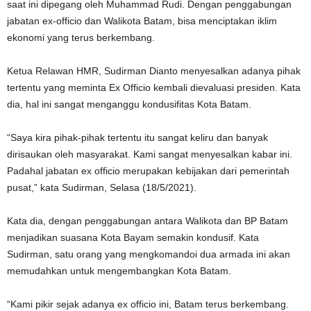
saat ini dipegang oleh Muhammad Rudi. Dengan penggabungan
jabatan ex-officio dan Walikota Batam, bisa menciptakan iklim
ekonomi yang terus berkembang.
Ketua Relawan HMR, Sudirman Dianto menyesalkan adanya pihak
tertentu yang meminta Ex Officio kembali dievaluasi presiden. Kata
dia, hal ini sangat menganggu kondusifitas Kota Batam.
“Saya kira pihak-pihak tertentu itu sangat keliru dan banyak
dirisaukan oleh masyarakat. Kami sangat menyesalkan kabar ini.
Padahal jabatan ex officio merupakan kebijakan dari pemerintah
pusat,” kata Sudirman, Selasa (18/5/2021).
Kata dia, dengan penggabungan antara Walikota dan BP Batam
menjadikan suasana Kota Bayam semakin kondusif. Kata
Sudirman, satu orang yang mengkomandoi dua armada ini akan
memudahkan untuk mengembangkan Kota Batam.
“Kami pikir sejak adanya ex officio ini, Batam terus berkembang.