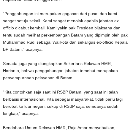
“Penggabungan ini merupakan gagasan dari pusat dan kami
sangat setuju sekali. Kami sangat menolak apabila jabatan ex
officio dicabut kembali. Kami yakin pak Presiden bijaksana dan
tentu sudah melihat perkembangan Batam yang dipimpin oleh pak
Muhammad Rudi sebagai Walikota dan sekaligus ex-officio Kepala
BP Batam,” ucapnya.
Senada juga yang diungkapkan Sekertaris Relawan HMR,
Harianto, bahwa penggabungan jabatan tersebut merupakan
penyempurnaan pelayanan di Batam.
“Kita contohkan saja saat ini RSBP Batam, yang saat ini telah
berbasis internasional. Kita sebagai masyarakat, tidak perlu lagi
berobat ke luar negeri, cukup di RSBP saja, semuanya sudah
lengkap,” ucapnya.
Bendahara Umum Relawan HMR, Raja Amar menyebutkan,