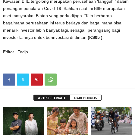
Kawasan BIIE tergolong merupakan perusahaan ‘tangguh ‘ dalam
penangan penularan Covid-19. Bahkan saat ini BIIE merupakan
aset masyarakat Bintan yang perlu dijaga. “Kita berharap
bagaimana perusahaan ini terus berjaya dan bagai mana bisa
menarik investor lebih banyak lagi, sebagai perangsang bagi
investor lainnya untuk berinvestasi di Bintan
(KS05 ).
Editor : Tedjo
ARTIKEL TERKAIT
DARI PENULIS