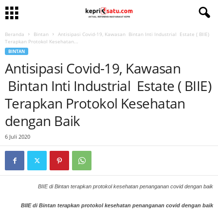
Beranda
Bintan
Antisipasi Covid-19, Kawasan Bintan Inti Industrial Estate ( BIIE)
Terapkan Protokol Kesehatan...
BINTAN
Antisipasi Covid-19, Kawasan
Bintan Inti Industrial Estate ( BIIE)
Terapkan Protokol Kesehatan
dengan Baik
6 Juli 2020
BIIE di Bintan terapkan protokol kesehatan penanganan covid dengan baik
BIIE di Bintan terapkan protokol kesehatan penanganan covid dengan baik