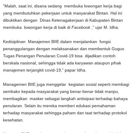
“Malah, saat ini, disana sedang membuka lowongan kerja bagi
yang membutuhkan pekerjaan untuk masyarakat Bintan. Hal ini
dibuktikan dengan Dinas Ketenagakerjaan di Kabupaten Bintan
membuka lowongan kerja di baik di
Facebook
,” ujar M. Idha.
Kedisiplinan Manajemen BIIE dalam menjalankan fungsi
penanggulangan dengan melaksanakan dan membentuk Gugus
Tugas Penangan Penularan Covid-19 bisa dijadikan contoh
berskala nasional, sehingga tidak ada karyawan ataupun pihak
manajemen terjangkit covid-19,” papar Idha.
Managemen BIIE juga menggelar kegiatan sosial seperti membagi
sembako kepada masyarakat yang benar-benar tidak manpu,
membagikan masker sebagai langkah antisipasi terhadap bahaya
penularan. Selain itu mereka memberi edukasi pemahaman
terhadap masyarakat sehingga paham dan taat terhadap protokol
kesehatan.