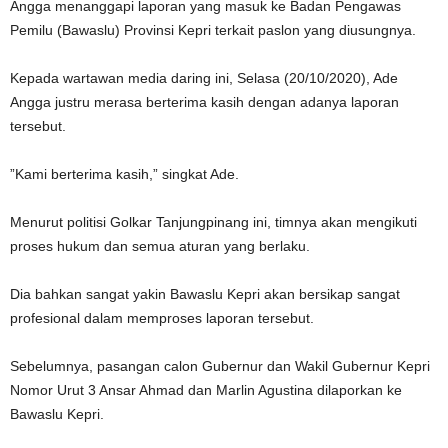
Angga menanggapi laporan yang masuk ke Badan Pengawas
Pemilu (Bawaslu) Provinsi Kepri terkait paslon yang diusungnya.
Kepada wartawan media daring ini, Selasa (20/10/2020), Ade
Angga justru merasa berterima kasih dengan adanya laporan
tersebut.
”Kami berterima kasih,” singkat Ade.
Menurut politisi Golkar Tanjungpinang ini, timnya akan mengikuti
proses hukum dan semua aturan yang berlaku.
Dia bahkan sangat yakin Bawaslu Kepri akan bersikap sangat
profesional dalam memproses laporan tersebut.
Sebelumnya, pasangan calon Gubernur dan Wakil Gubernur Kepri
Nomor Urut 3 Ansar Ahmad dan Marlin Agustina dilaporkan ke
Bawaslu Kepri.