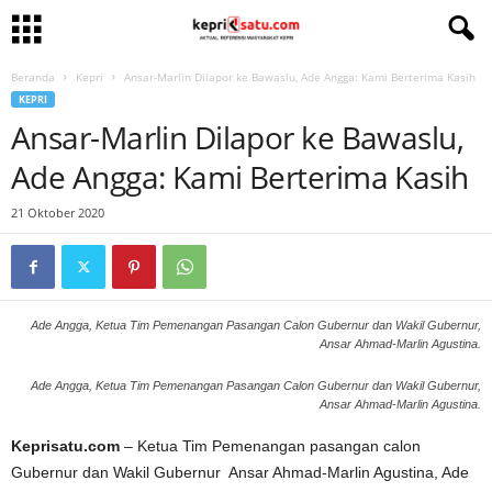
Beranda
Kepri
Ansar-Marlin Dilapor ke Bawaslu, Ade Angga: Kami Berterima Kasih
KEPRI
Ansar-Marlin Dilapor ke Bawaslu,
Ade Angga: Kami Berterima Kasih
21 Oktober 2020
Ade Angga, Ketua Tim Pemenangan Pasangan Calon Gubernur dan Wakil Gubernur,
Ansar Ahmad-Marlin Agustina.
Ade Angga, Ketua Tim Pemenangan Pasangan Calon Gubernur dan Wakil Gubernur,
Ansar Ahmad-Marlin Agustina.
Keprisatu.com
– Ketua Tim Pemenangan pasangan calon
Gubernur dan Wakil Gubernur Ansar Ahmad-Marlin Agustina, Ade