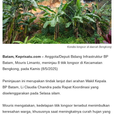
Kondisi longsor di daerah Bengkong
Batam, Keprisatu.com –
Anggota/Deputi Bidang Infrastruktur BP
Batam, Mouris Limanto, meninjau 8 titik longsor di Kecamatan
Bengkong, pada Kamis (8/5/2025)
Peninjauan ini merupakan tindak lanjut dari arahan Wakil Kepala
BP Batam, Li Claudia Chandra pada Rapat Koordinasi yang
diselenggarakan pada Selasa silam.
Mouris mengatakan, kedelapan titik longsor tersebut menimbulkan
keresahan warga, khususnya saat meningkatnya curah hujan yang