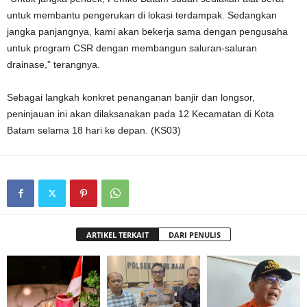
untuk membantu pengerukan di lokasi terdampak. Sedangkan
jangka panjangnya, kami akan bekerja sama dengan pengusaha
untuk program CSR dengan membangun saluran-saluran
drainase,” terangnya.
Sebagai langkah konkret penanganan banjir dan longsor,
peninjauan ini akan dilaksanakan pada 12 Kecamatan di Kota
Batam selama 18 hari ke depan. (KS03)
ARTIKEL TERKAIT
DARI PENULIS