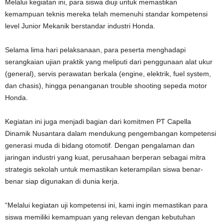
Melalui kegiatan ini, para siswa diuji untuk memastikan
kemampuan teknis mereka telah memenuhi standar kompetensi
level Junior Mekanik berstandar industri Honda.
Selama lima hari pelaksanaan, para peserta menghadapi
serangkaian ujian praktik yang meliputi dari penggunaan alat ukur
(general), servis perawatan berkala (engine, elektrik, fuel system,
dan chasis), hingga penanganan trouble shooting sepeda motor
Honda.
Kegiatan ini juga menjadi bagian dari komitmen PT Capella
Dinamik Nusantara dalam mendukung pengembangan kompetensi
generasi muda di bidang otomotif. Dengan pengalaman dan
jaringan industri yang kuat, perusahaan berperan sebagai mitra
strategis sekolah untuk memastikan keterampilan siswa benar-
benar siap digunakan di dunia kerja.
“Melalui kegiatan uji kompetensi ini, kami ingin memastikan para
siswa memiliki kemampuan yang relevan dengan kebutuhan