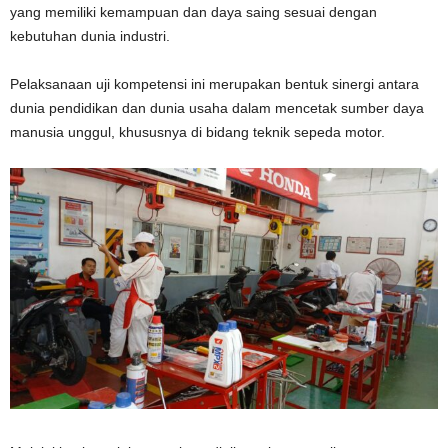
yang memiliki kemampuan dan daya saing sesuai dengan
kebutuhan dunia industri.
Pelaksanaan uji kompetensi ini merupakan bentuk sinergi antara
dunia pendidikan dan dunia usaha dalam mencetak sumber daya
manusia unggul, khususnya di bidang teknik sepeda motor.