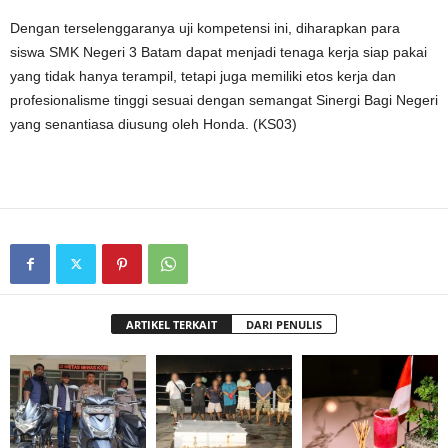
Dengan terselenggaranya uji kompetensi ini, diharapkan para
siswa SMK Negeri 3 Batam dapat menjadi tenaga kerja siap pakai
yang tidak hanya terampil, tetapi juga memiliki etos kerja dan
profesionalisme tinggi sesuai dengan semangat Sinergi Bagi Negeri
yang senantiasa diusung oleh Honda. (KS03)
ARTIKEL TERKAIT
DARI PENULIS