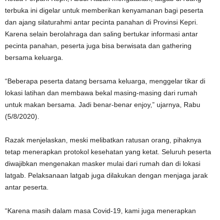
terbuka ini digelar untuk memberikan kenyamanan bagi peserta
dan ajang silaturahmi antar pecinta panahan di Provinsi Kepri.
Karena selain berolahraga dan saling bertukar informasi antar
pecinta panahan, peserta juga bisa berwisata dan gathering
bersama keluarga.
“Beberapa peserta datang bersama keluarga, menggelar tikar di
lokasi latihan dan membawa bekal masing-masing dari rumah
untuk makan bersama. Jadi benar-benar enjoy,” ujarnya, Rabu
(5/8/2020).
Razak menjelaskan, meski melibatkan ratusan orang, pihaknya
tetap menerapkan protokol kesehatan yang ketat. Seluruh peserta
diwajibkan mengenakan masker mulai dari rumah dan di lokasi
latgab. Pelaksanaan latgab juga dilakukan dengan menjaga jarak
antar peserta.
“Karena masih dalam masa Covid-19, kami juga menerapkan