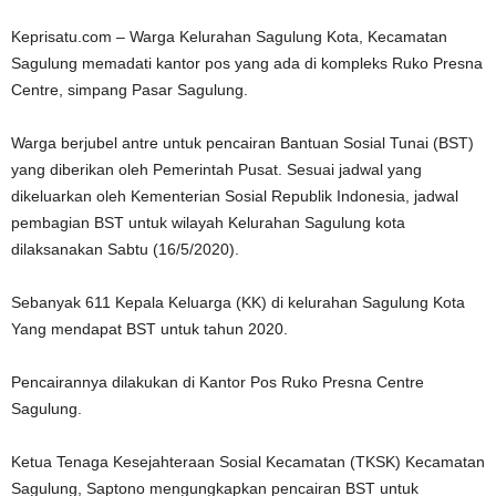
Keprisatu.com – Warga Kelurahan Sagulung Kota, Kecamatan
Sagulung memadati kantor pos yang ada di kompleks Ruko Presna
Centre, simpang Pasar Sagulung.
Warga berjubel antre untuk pencairan Bantuan Sosial Tunai (BST)
yang diberikan oleh Pemerintah Pusat. Sesuai jadwal yang
dikeluarkan oleh Kementerian Sosial Republik Indonesia, jadwal
pembagian BST untuk wilayah Kelurahan Sagulung kota
dilaksanakan Sabtu (16/5/2020).
Sebanyak 611 Kepala Keluarga (KK) di kelurahan Sagulung Kota
Yang mendapat BST untuk tahun 2020.
Pencairannya dilakukan di Kantor Pos Ruko Presna Centre
Sagulung.
Ketua Tenaga Kesejahteraan Sosial Kecamatan (TKSK) Kecamatan
Sagulung, Saptono mengungkapkan pencairan BST untuk