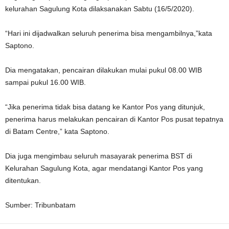
kelurahan Sagulung Kota dilaksanakan Sabtu (16/5/2020).
“Hari ini dijadwalkan seluruh penerima bisa mengambilnya,”kata
Saptono.
Dia mengatakan, pencairan dilakukan mulai pukul 08.00 WIB
sampai pukul 16.00 WIB.
“Jika penerima tidak bisa datang ke Kantor Pos yang ditunjuk,
penerima harus melakukan pencairan di Kantor Pos pusat tepatnya
di Batam Centre,” kata Saptono.
Dia juga mengimbau seluruh masayarak penerima BST di
Kelurahan Sagulung Kota, agar mendatangi Kantor Pos yang
ditentukan.
Sumber: Tribunbatam